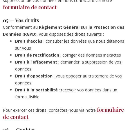
suppression de vos données en nous contactant via notre
formulaire de contact
.
05 — Vos droits
Conformément au
Règlement Général sur la Protection des
Données (RGPD)
, vous disposez des droits suivants :
Droit d’accès
: consulter les données que nous détenons
sur vous
Droit de rectification
: corriger des données inexactes
Droit à l’effacement
: demander la suppression de vos
données
Droit d’opposition
: vous opposer au traitement de vos
données
Droit à la portabilité
: recevoir vos données dans un
format lisible
formulaire
Pour exercer ces droits, contactez-nous via notre
de contact
.