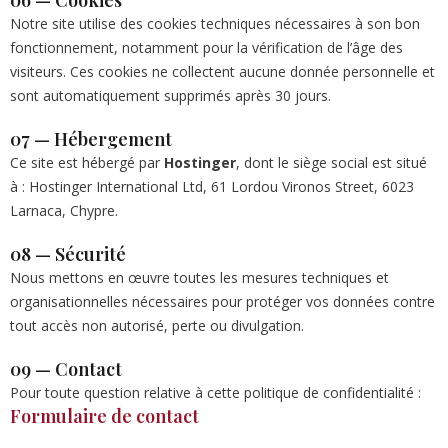
06 — Cookies
Notre site utilise des cookies techniques nécessaires à son bon
fonctionnement, notamment pour la vérification de l’âge des
visiteurs. Ces cookies ne collectent aucune donnée personnelle et
sont automatiquement supprimés après 30 jours.
07 — Hébergement
Ce site est hébergé par
Hostinger
, dont le siège social est situé
à : Hostinger International Ltd, 61 Lordou Vironos Street, 6023
Larnaca, Chypre.
08 — Sécurité
Nous mettons en œuvre toutes les mesures techniques et
organisationnelles nécessaires pour protéger vos données contre
tout accès non autorisé, perte ou divulgation.
09 — Contact
Pour toute question relative à cette politique de confidentialité :
Formulaire de contact