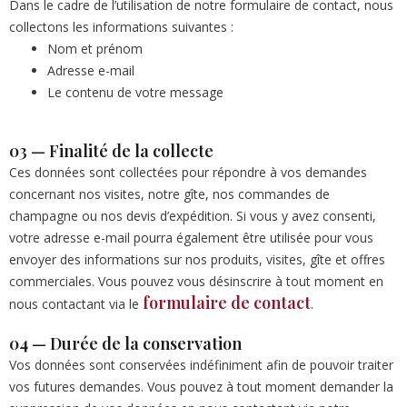
Dans le cadre de l’utilisation de notre formulaire de contact, nous
collectons les informations suivantes :
Nom et prénom
Adresse e-mail
Le contenu de votre message
03 — Finalité de la collecte
Ces données sont collectées pour répondre à vos demandes
concernant nos visites, notre gîte, nos commandes de
champagne ou nos devis d’expédition. Si vous y avez consenti,
votre adresse e-mail pourra également être utilisée pour vous
envoyer des informations sur nos produits, visites, gîte et offres
commerciales. Vous pouvez vous désinscrire à tout moment en
formulaire de contact
nous contactant via le
.
04 — Durée de la conservation
Vos données sont conservées indéfiniment afin de pouvoir traiter
vos futures demandes. Vous pouvez à tout moment demander la