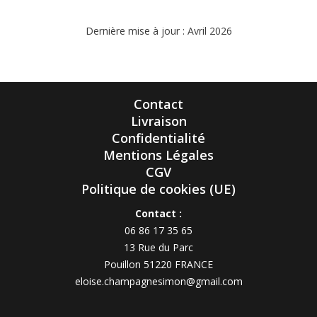
Dernière mise à jour : Avril 2026
Contact
Livraison
Confidentialité
Mentions Légales
CGV
Politique de cookies (UE)
Contact :
06 86 17 35 65
13 Rue du Parc
Pouillon 51220 FRANCE
eloise.champagnesimon@gmail.com