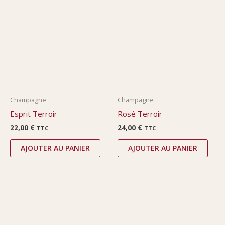
Champagne
Champagne
Esprit Terroir
Rosé Terroir
22,00
€
24,00
€
TTC
TTC
AJOUTER AU PANIER
AJOUTER AU PANIER