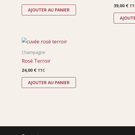
39,00
€
TT
AJOUTER AU PANIER
AJOUTE
Champagne
Rosé Terroir
24,00
€
TTC
AJOUTER AU PANIER