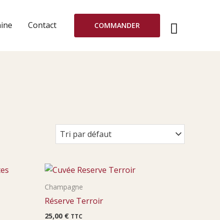
ine
Contact
COMMANDER
Champagne
Réserve Terroir
25,00
€
TTC