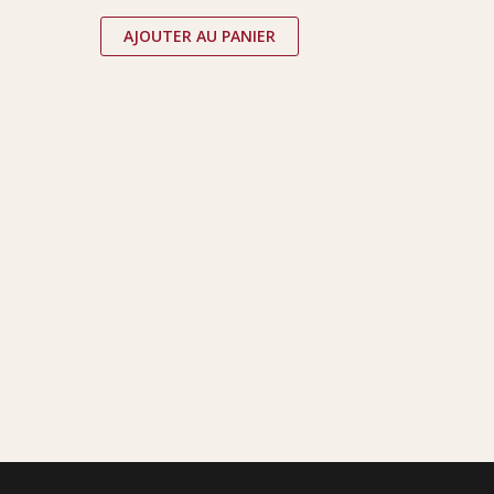
AJOUTER AU PANIER