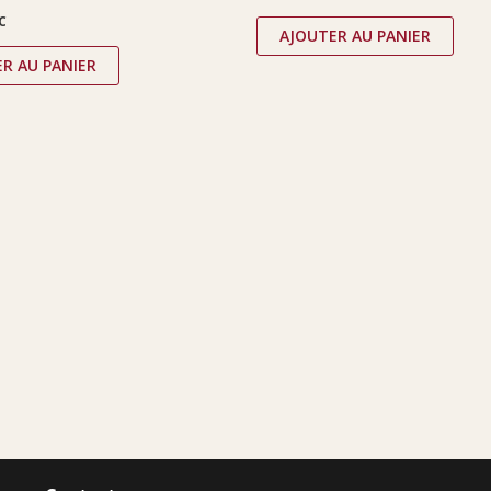
C
AJOUTER AU PANIER
R AU PANIER