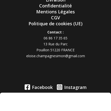
Confidentialité
Mentions Légales
CGV
Politique de cookies (UE)
Contact :
06 86 17 35 65
13 Rue du Parc
Pouillon 51220 FRANCE
eloise.champagnesimon@gmail.com
Facebook
Instagram