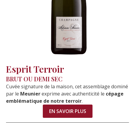
Esprit Terroir
BRUT OU DEMI SEC
Cuvée signature de la maison, cet assemblage dominé
par le
Meunier
exprime avec authenticité le
cépage
emblématique
de notre terroir
.
EN SAVOIR PLUS