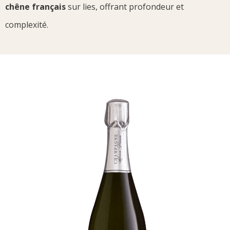
chêne français
sur lies, offrant profondeur et
complexité.