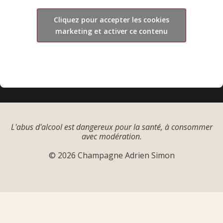
Cliquez pour accepter les cookies
marketing et activer ce contenu
L'abus d'alcool est dangereux pour la santé, à consommer
avec modération.
© 2026 Champagne Adrien Simon