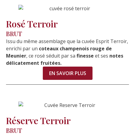
Rosé Terroir
BRUT
Issu du même assemblage que la cuvée Esprit Terroir,
enrichi par un
coteaux champenois rouge de
Meunier
, ce rosé séduit par sa
finesse
et ses
notes
délicatement fruitées.
EN SAVOIR PLUS
Réserve Terroir
BRUT