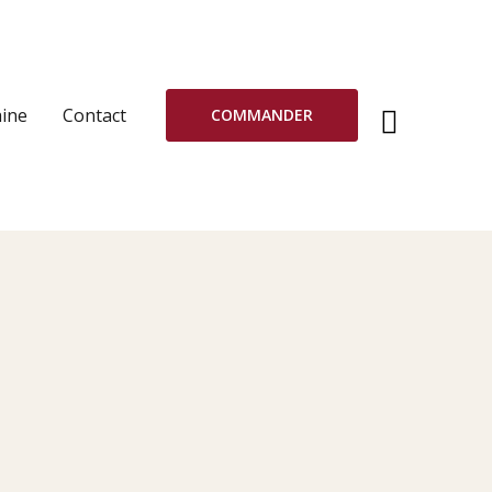
ine
Contact
COMMANDER