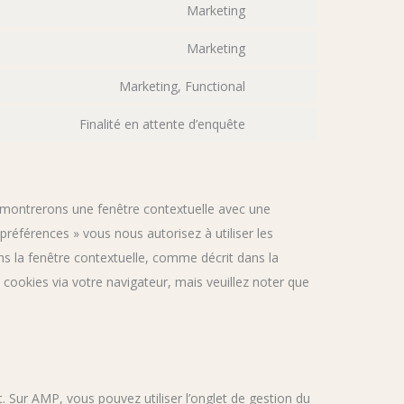
Marketing
Marketing
Marketing, Functional
Finalité en attente d’enquête
s montrerons une fenêtre contextuelle avec une
 préférences » vous nous autorisez à utiliser les
s la fenêtre contextuelle, comme décrit dans la
s cookies via votre navigateur, mais veuillez noter que
. Sur AMP, vous pouvez utiliser l’onglet de gestion du