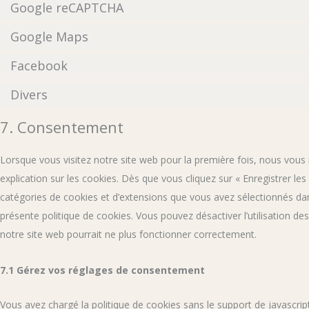
Google reCAPTCHA
Google Maps
Facebook
Divers
7. Consentement
Lorsque vous visitez notre site web pour la première fois, nous vou
explication sur les cookies. Dès que vous cliquez sur « Enregistrer les
catégories de cookies et d’extensions que vous avez sélectionnés dan
présente politique de cookies. Vous pouvez désactiver l’utilisation de
notre site web pourrait ne plus fonctionner correctement.
7.1 Gérez vos réglages de consentement
Vous avez chargé la politique de cookies sans le support de javascript