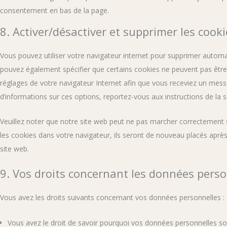
consentement en bas de la page.
8. Activer/désactiver et supprimer les cooki
Vous pouvez utiliser votre navigateur internet pour supprimer auto
pouvez également spécifier que certains cookies ne peuvent pas être 
réglages de votre navigateur Internet afin que vous receviez un mess
d’informations sur ces options, reportez-vous aux instructions de la s
Veuillez noter que notre site web peut ne pas marcher correctement s
les cookies dans votre navigateur, ils seront de nouveau placés aprè
site web.
9. Vos droits concernant les données perso
Vous avez les droits suivants concernant vos données personnelles :
Vous avez le droit de savoir pourquoi vos données personnelles son