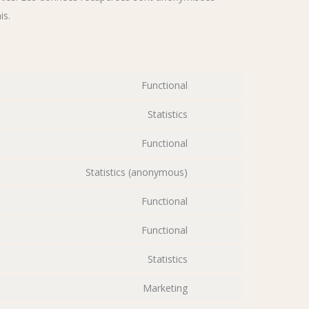
is.
Functional
Statistics
Functional
Statistics (anonymous)
Functional
Functional
Statistics
Marketing