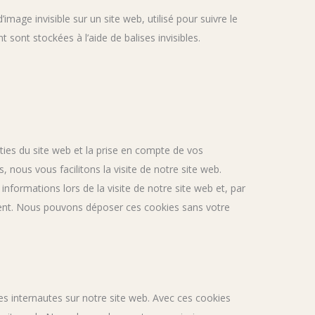
image invisible sur un site web, utilisé pour suivre le
 sont stockées à l’aide de balises invisibles.
ties du site web et la prise en compte de vos
 nous vous facilitons la visite de notre site web.
informations lors de la visite de notre site web et, par
ment. Nous pouvons déposer ces cookies sans votre
des internautes sur notre site web. Avec ces cookies