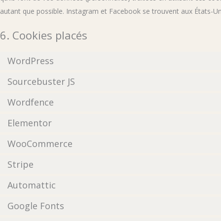
autant que possible. Instagram et Facebook se trouvent aux États-Un
6. Cookies placés
WordPress
Sourcebuster JS
Wordfence
Elementor
WooCommerce
Stripe
Automattic
Google Fonts