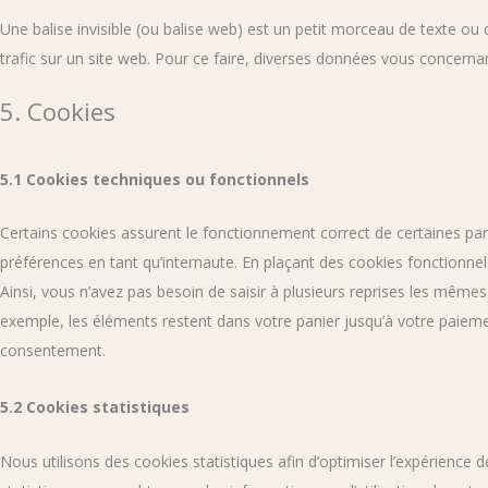
Une balise invisible (ou balise web) est un petit morceau de texte ou d’
trafic sur un site web. Pour ce faire, diverses données vous concernant
5. Cookies
5.1 Cookies techniques ou fonctionnels
Certains cookies assurent le fonctionnement correct de certaines par
préférences en tant qu’internaute. En plaçant des cookies fonctionnels,
Ainsi, vous n’avez pas besoin de saisir à plusieurs reprises les mêmes 
exemple, les éléments restent dans votre panier jusqu’à votre paie
consentement.
5.2 Cookies statistiques
Nous utilisons des cookies statistiques afin d’optimiser l’expérience 