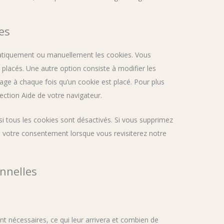
es
matiquement ou manuellement les cookies. Vous
placés. Une autre option consiste à modifier les
age à chaque fois qu’un cookie est placé. Pour plus
ection Aide de votre navigateur.
i tous les cookies sont désactivés. Si vous supprimez
s votre consentement lorsque vous revisiterez notre
nnelles
t nécessaires, ce qui leur arrivera et combien de