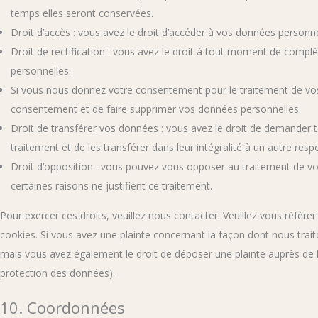
temps elles seront conservées.
Droit d’accès : vous avez le droit d’accéder à vos données person
Droit de rectification : vous avez le droit à tout moment de compl
personnelles.
Si vous nous donnez votre consentement pour le traitement de vos
consentement et de faire supprimer vos données personnelles.
Droit de transférer vos données : vous avez le droit de demander
traitement et de les transférer dans leur intégralité à un autre res
Droit d’opposition : vous pouvez vous opposer au traitement de
certaines raisons ne justifient ce traitement.
Pour exercer ces droits, veuillez nous contacter. Veuillez vous référ
cookies. Si vous avez une plainte concernant la façon dont nous tra
mais vous avez également le droit de déposer une plainte auprès de l’a
protection des données).
10. Coordonnées