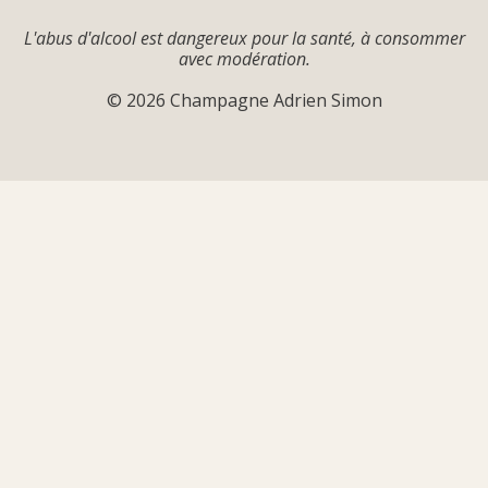
L'abus d'alcool est dangereux pour la santé, à consommer
avec modération.
© 2026 Champagne Adrien Simon