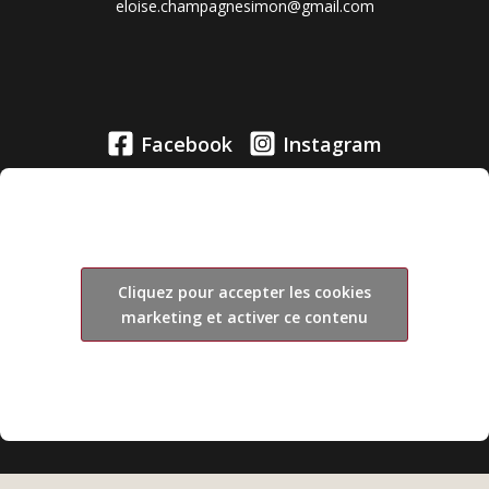
eloise.champagnesimon@gmail.com
Facebook
Instagram
Cliquez pour accepter les cookies
marketing et activer ce contenu