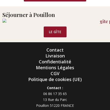
Séjourner à Pouillon
LE GÎTE
Contact
Livraison
Confidentialité
Mentions Légales
CGV
Politique de cookies (UE)
Contact :
06 86 17 35 65
13 Rue du Parc
Pouillon 51220 FRANCE