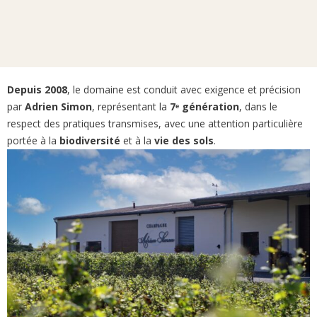
Depuis 2008
, le domaine est conduit avec exigence et précision
par
Adrien Simon
, représentant la
7ᵉ génération
, dans le
respect des pratiques transmises, avec une attention particulière
portée à la
biodiversité
et à la
vie des sols
.